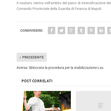
Il risultato rientra nell’ambito del piano di intensificazione d
Comando Provinciale della Guardia di Finanza di Napoli.
CONDIVIDERE:
PRECEDENTE
Aversa: Sbloccata la procedura per la stabilizzazione Lsu
POST CORRELATI