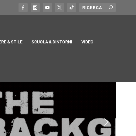
RE & STILE
SCUOLA & DINTORNI
VIDEO