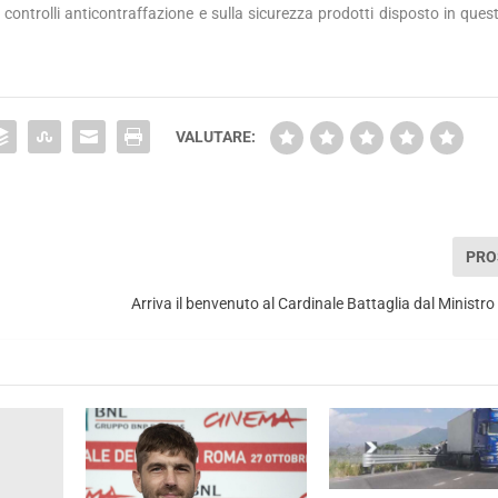
ei controlli anticontraffazione e sulla sicurezza prodotti disposto in quest
VALUTARE:
PRO
Arriva il benvenuto al Cardinale Battaglia dal Ministr