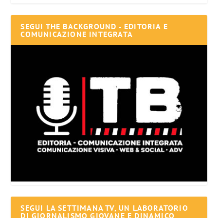
SEGUI THE BACKGROUND - EDITORIA E
COMUNICAZIONE INTEGRATA
SEGUI LA SETTIMANA TV, UN LABORATORIO
DI GIORNALISMO GIOVANE E DINAMICO