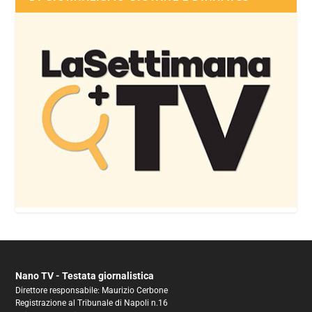
Nano TV - Testata giornalistica
Direttore responsabile: Maurizio Cerbone
Registrazione al Tribunale di Napoli n.16