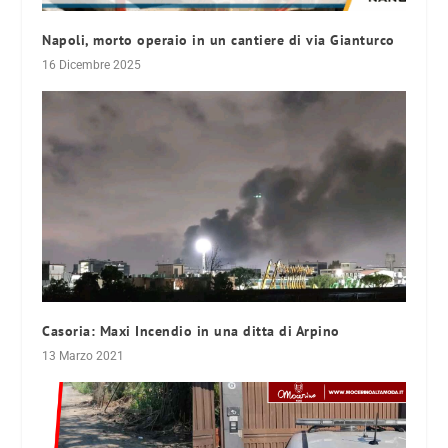
Napoli, morto operaio in un cantiere di via Gianturco
16 Dicembre 2025
Casoria: Maxi Incendio in una ditta di Arpino
13 Marzo 2021