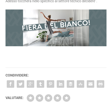
Adesso toccherà nello specifico al settore tecnico decidere”.
CONDIVIDERE:
VALUTARE: