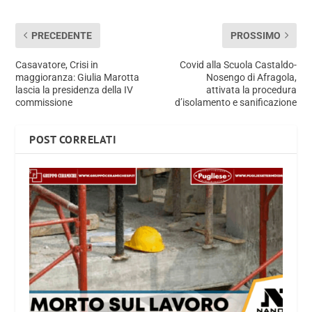
PRECEDENTE
PROSSIMO
Casavatore, Crisi in
Covid alla Scuola Castaldo-
maggioranza: Giulia Marotta
Nosengo di Afragola,
lascia la presidenza della IV
attivata la procedura
commissione
d’isolamento e sanificazione
POST CORRELATI