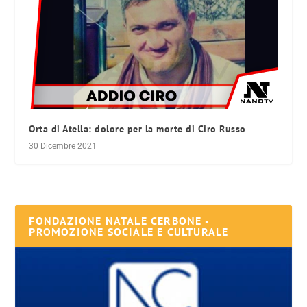
Orta di Atella: dolore per la morte di Ciro Russo
30 Dicembre 2021
FONDAZIONE NATALE CERBONE -
PROMOZIONE SOCIALE E CULTURALE