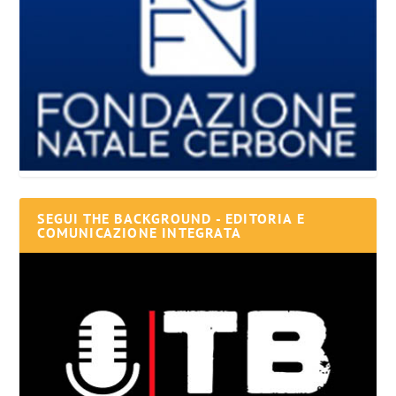
SEGUI THE BACKGROUND - EDITORIA E
COMUNICAZIONE INTEGRATA