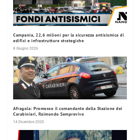
Campania, 22,6 milioni per la sicurezza antisismica di
edifici e infrastrutture strategiche
8 Giugno 2026
Afragola: Promosso il comandante della Stazione dei
Carabinieri, Raimondo Semprevivo
14 Dicembre 2020