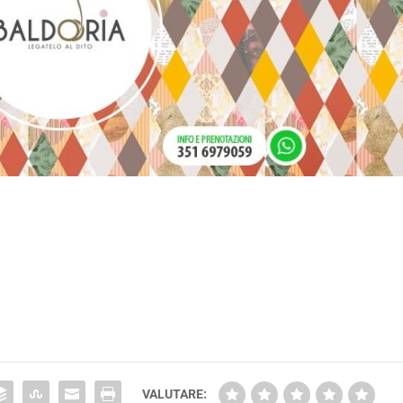
VALUTARE: