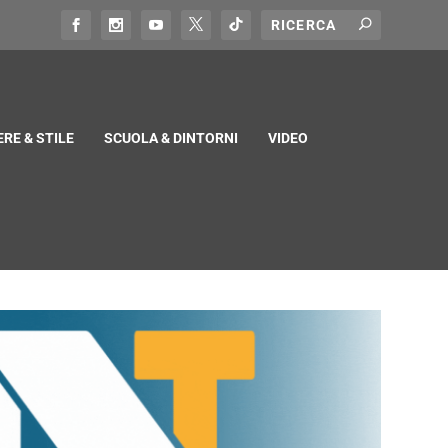
RE & STILE
SCUOLA & DINTORNI
VIDEO