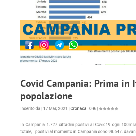
Covid Campania: Prima in It
popolazione
Inserito da
|
17 Mar, 2021
|
Cronaca
|
0
|
In Campania 1.727 cittadini positivi al Covid19 ogni 100mila 
totale, i positivi al momento in Campania sono 98.647, davant