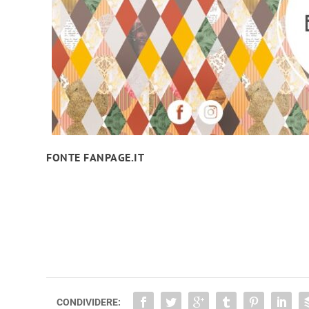
FONTE FANPAGE.IT
CONDIVIDERE: