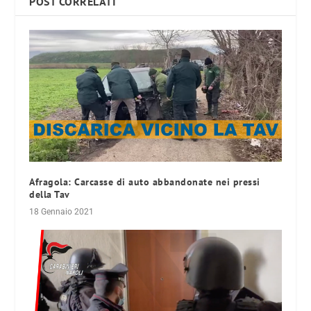
POST CORRELATI
Afragola: Carcasse di auto abbandonate nei pressi
della Tav
18 Gennaio 2021