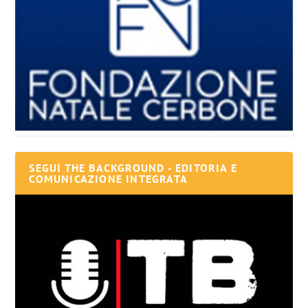
SEGUI THE BACKGROUND - EDITORIA E
COMUNICAZIONE INTEGRATA