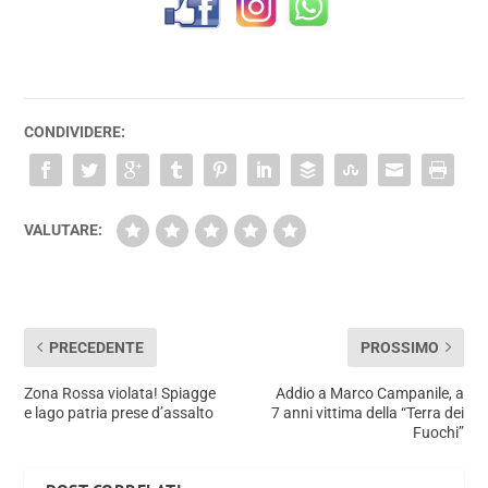
CONDIVIDERE:
VALUTARE:
PRECEDENTE
PROSSIMO
Zona Rossa violata! Spiagge
Addio a Marco Campanile, a
e lago patria prese d’assalto
7 anni vittima della “Terra dei
Fuochi”