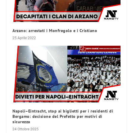
Arzano: arrestati i Monfregolo e i Cristiano
25 Aprile 2022
Napoli–Eintracht, stop ai biglietti per i residenti di
Bergamo: decisione del Prefetto per motivi di
sicurezza
24 Ottobre 2025