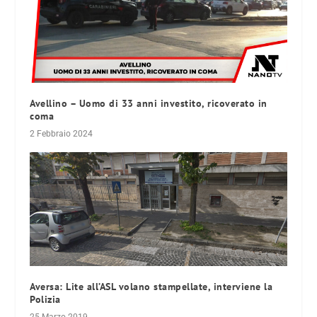
Avellino – Uomo di 33 anni investito, ricoverato in
coma
2 Febbraio 2024
Aversa: Lite all’ASL volano stampellate, interviene la
Polizia