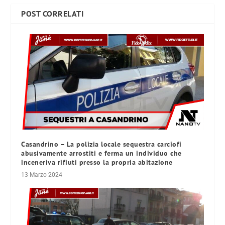
POST CORRELATI
Casandrino – La polizia locale sequestra carciofi
abusivamente arrostiti e ferma un individuo che
inceneriva rifiuti presso la propria abitazione
13 Marzo 2024