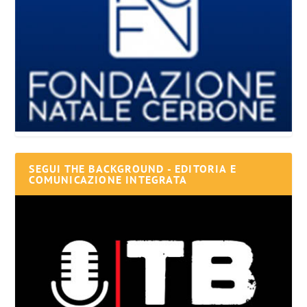
SEGUI THE BACKGROUND - EDITORIA E
COMUNICAZIONE INTEGRATA