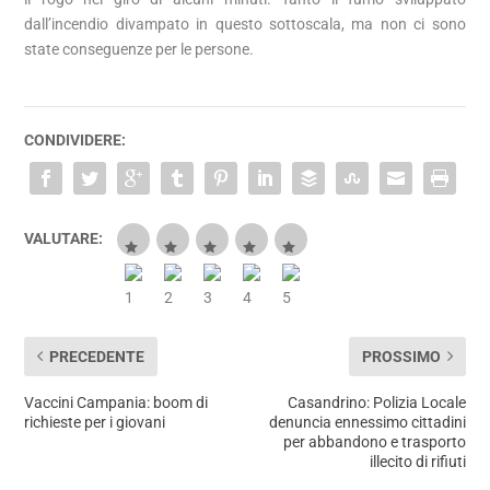
dall’incendio divampato in questo sottoscala, ma non ci sono
state conseguenze per le persone.
CONDIVIDERE:
VALUTARE:
PRECEDENTE
PROSSIMO
Vaccini Campania: boom di
Casandrino: Polizia Locale
richieste per i giovani
denuncia ennessimo cittadini
per abbandono e trasporto
illecito di rifiuti