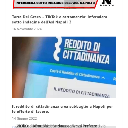
Torre Del Greco – TikTok e cartomanzia: infermiera
sotto indagine dell’Asl Napoli 3
16 Novembre 2024
Il reddito di cittadinanza crea subbuglio a Napoli per
le offerte di lavoro.
14 Giugno 2022