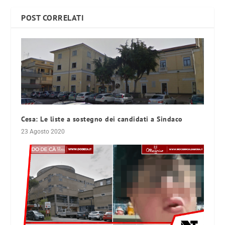
POST CORRELATI
Cesa: Le liste a sostegno dei candidati a Sindaco
23 Agosto 2020