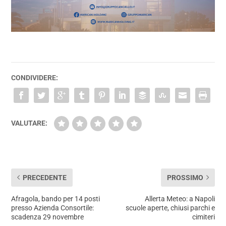
CONDIVIDERE:
VALUTARE:
PRECEDENTE
PROSSIMO
Afragola, bando per 14 posti
Allerta Meteo: a Napoli
presso Azienda Consortile:
scuole aperte, chiusi parchi e
scadenza 29 novembre
cimiteri