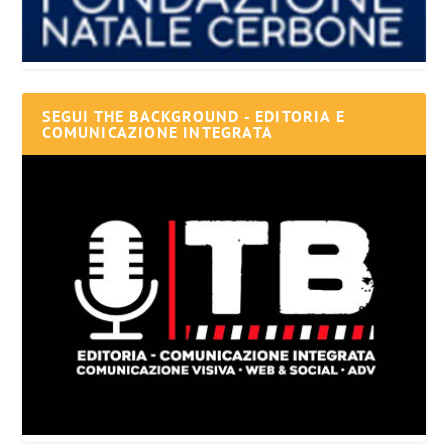
SEGUI THE BACKGROUND - EDITORIA E
COMUNICAZIONE INTEGRATA