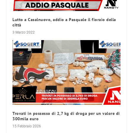
Lutto a Casalnuovo, addio a Pasquale il fioraio della
città
3 Marzo 2022
Trovati in possesso di 2,7 kg di droga per un valore di
300mila euro
15 Febbraio 2026