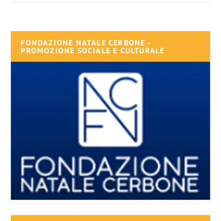
FONDAZIONE NATALE CERBONE -
PROMOZIONE SOCIALE E CULTURALE