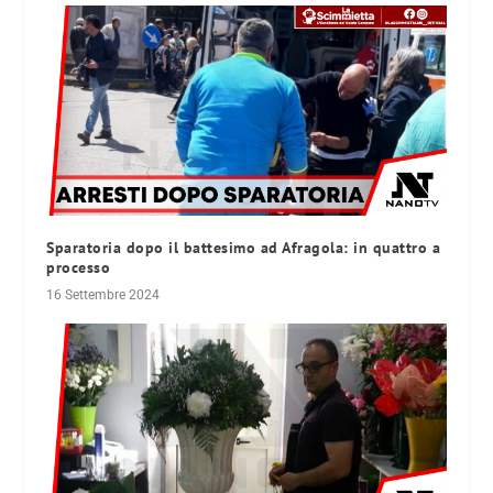
Sparatoria dopo il battesimo ad Afragola: in quattro a
processo
16 Settembre 2024