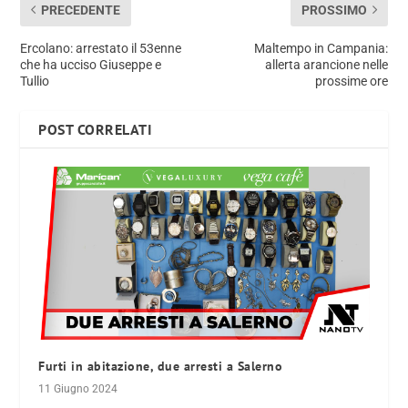
PRECEDENTE
PROSSIMO
Ercolano: arrestato il 53enne
Maltempo in Campania:
che ha ucciso Giuseppe e
allerta arancione nelle
Tullio
prossime ore
POST CORRELATI
Furti in abitazione, due arresti a Salerno
11 Giugno 2024