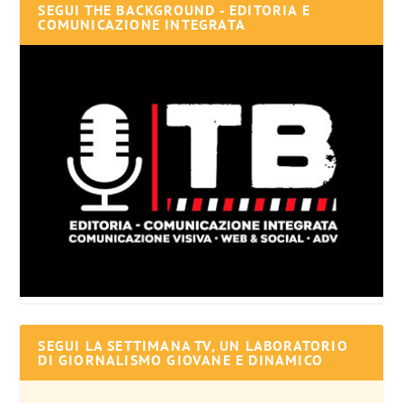
SEGUI THE BACKGROUND - EDITORIA E
COMUNICAZIONE INTEGRATA
SEGUI LA SETTIMANA TV, UN LABORATORIO
DI GIORNALISMO GIOVANE E DINAMICO