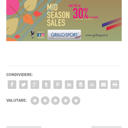
CONDIVIDERE:
VALUTARE: