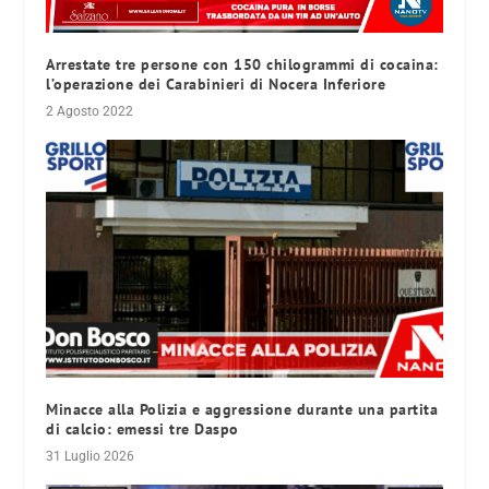
Arrestate tre persone con 150 chilogrammi di cocaina:
l’operazione dei Carabinieri di Nocera Inferiore
2 Agosto 2022
Minacce alla Polizia e aggressione durante una partita
di calcio: emessi tre Daspo
31 Luglio 2026