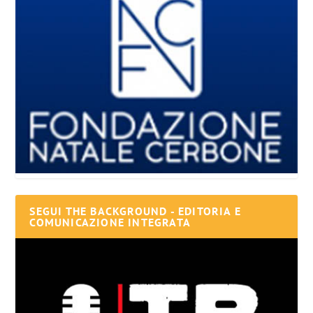
SEGUI THE BACKGROUND - EDITORIA E
COMUNICAZIONE INTEGRATA