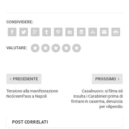
CONDIVIDERE:
VALUTARE:
PRECEDENTE
PROSSIMO
Tensione alla manifestazione
Casalnuovo: si filma ed
NoGreenPass a Napoli
insulta i Carabinieri prima di
firmare in caserma, denuncia
per vilipendio
POST CORRELATI