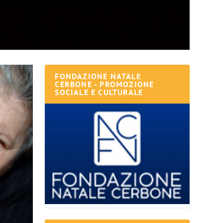
FONDAZIONE NATALE
CERBONE - PROMOZIONE
SOCIALE E CULTURALE