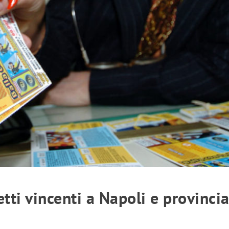
ietti vincenti a Napoli e provinci