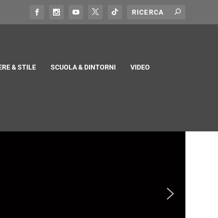
RE & STILE
SCUOLA & DINTORNI
VIDEO