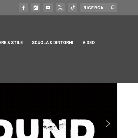
RE & STILE
SCUOLA & DINTORNI
VIDEO