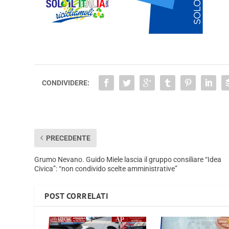
CONDIVIDERE:
PRECEDENTE
Grumo Nevano. Guido Miele lascia il gruppo consiliare “Idea
Civica”: “non condivido scelte amministrative”
POST CORRELATI