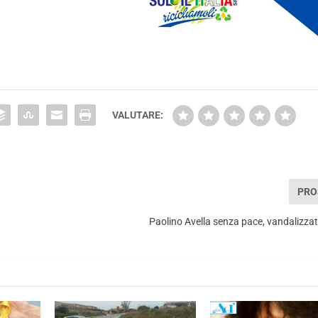
VALUTARE:
PRO
Paolino Avella senza pace, vandalizza