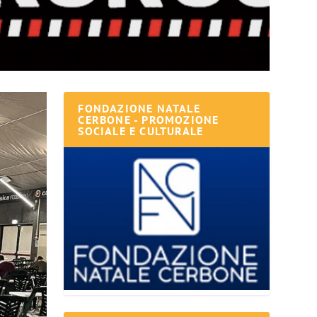
FONDAZIONE NATALE
CERBONE - PROMOZIONE
SOCIALE E CULTURALE