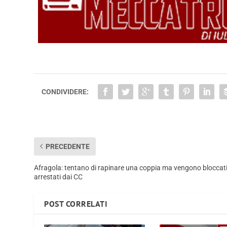
CONDIVIDERE:
PRECEDENTE
Afragola: tentano di rapinare una coppia ma vengono bloccati
arrestati dai CC
POST CORRELATI