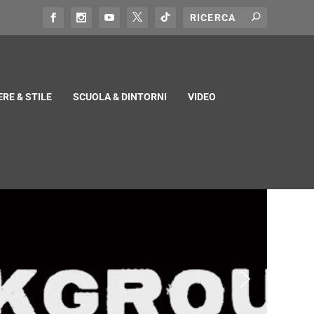
RE & STILE
SCUOLA & DINTORNI
VIDEO