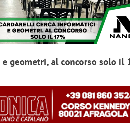
i e geometri, al concorso solo il