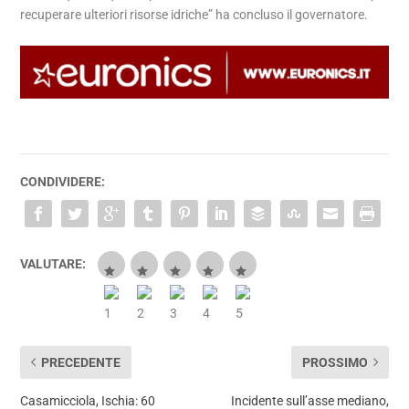
recuperare ulteriori risorse idriche” ha concluso il governatore.
CONDIVIDERE:
VALUTARE:
PRECEDENTE
PROSSIMO
Casamicciola, Ischia: 60
Incidente sull’asse mediano,