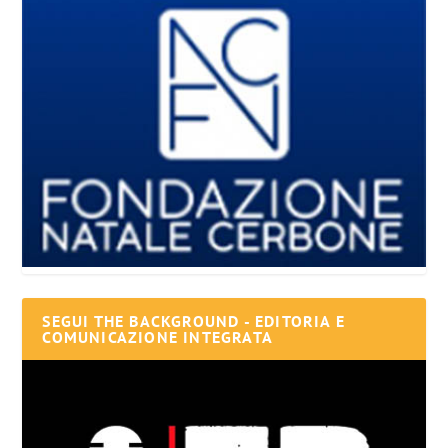
SEGUI THE BACKGROUND - EDITORIA E
COMUNICAZIONE INTEGRATA