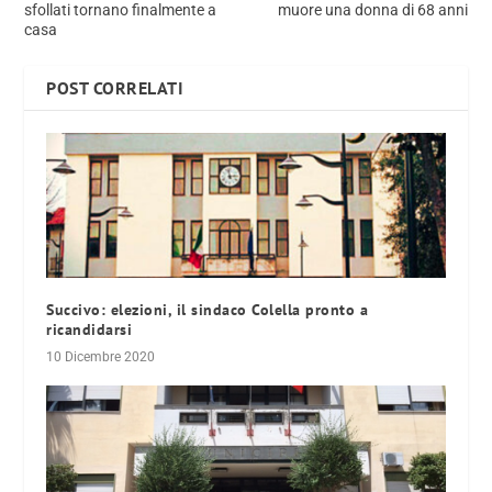
sfollati tornano finalmente a
muore una donna di 68 anni
casa
POST CORRELATI
Succivo: elezioni, il sindaco Colella pronto a
ricandidarsi
10 Dicembre 2020