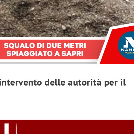
ntervento delle autorità per il