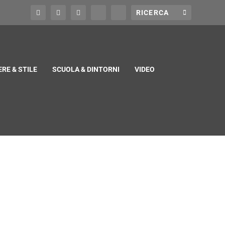
RE & STILE
SCUOLA & DINTORNI
VIDEO