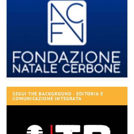
SEGUI THE BACKGROUND - EDITORIA E
COMUNICAZIONE INTEGRATA