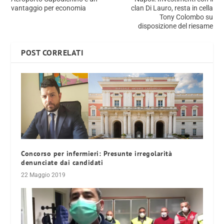
vantaggio per economia
clan Di Lauro, resta in cella
Tony Colombo su
disposizione del riesame
POST CORRELATI
Concorso per infermieri: Presunte irregolarità
denunciate dai candidati
22 Maggio 2019