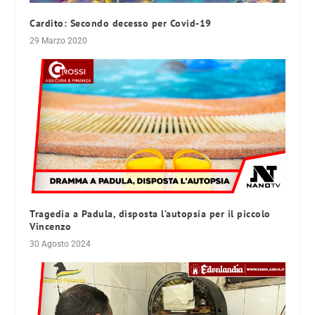
Cardito: Secondo decesso per Covid-19
29 Marzo 2020
Tragedia a Padula, disposta l’autopsia per il piccolo
Vincenzo
30 Agosto 2024