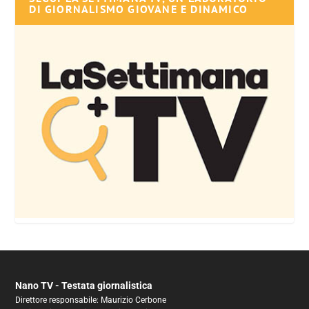
DI GIORNALISMO GIOVANE E DINAMICO
Nano TV - Testata giornalistica
Direttore responsabile: Maurizio Cerbone