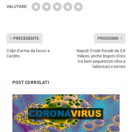
VALUTARE:
PRECEDENTE
PROSSIMO
Colpi d’arma da fuoco a
Napoli: Frode fiscale da 5,6
Cardito
milioni, anche lingotti d’oro
tra beni sequestrati oltre a
fabbricati e terreni
POST CORRELATI