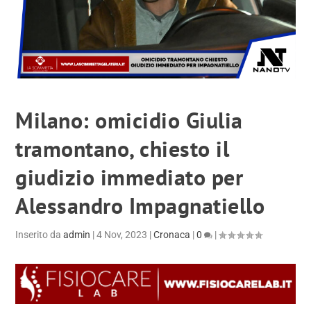
Milano: omicidio Giulia
tramontano, chiesto il
giudizio immediato per
Alessandro Impagnatiello
Inserito da
admin
|
4 Nov, 2023
|
Cronaca
|
0
|