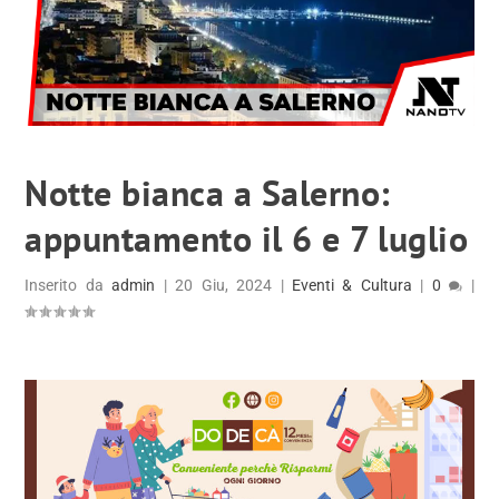
Notte bianca a Salerno:
appuntamento il 6 e 7 luglio
Inserito da
admin
|
20 Giu, 2024
|
Eventi & Cultura
|
0
|