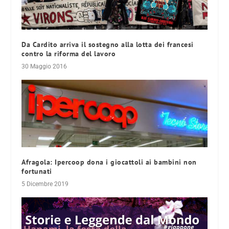
Da Cardito arriva il sostegno alla lotta dei francesi
contro la riforma del lavoro
30 Maggio 2016
Afragola: Ipercoop dona i giocattoli ai bambini non
fortunati
5 Dicembre 2019