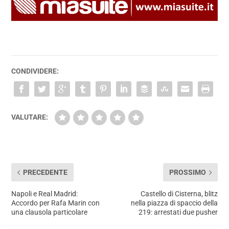
CONDIVIDERE:
VALUTARE:
PRECEDENTE
PROSSIMO
Napoli e Real Madrid:
Castello di Cisterna, blitz
Accordo per Rafa Marin con
nella piazza di spaccio della
una clausola particolare
219: arrestati due pusher