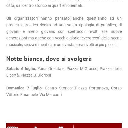
città, dal centro storico ai quartieri orientali.
Gli organizzatori hanno pensato anche quest’anno ad un
progetto artistico rivolto ad una vasta tipologia di pubblico, di
giovani e meno giovani, con spettacoli rivolti alle nuove
generazioni ma anche con vecchie glorie “evergreen” della scena
musicale, senza dimenticare una vasta area rivolti ai più piccoli.
Notte bianca, dove si svolgerà
Sabato 6 luglio
, Zona Orientale: Piazza M.Grasso, Piazza della
Libertà, Piazza G.Gloriosi
Domenica 7 luglio
, Centro Storico: Piazza Portanova, Corso
Vittorio Emanuele, Via Mercanti