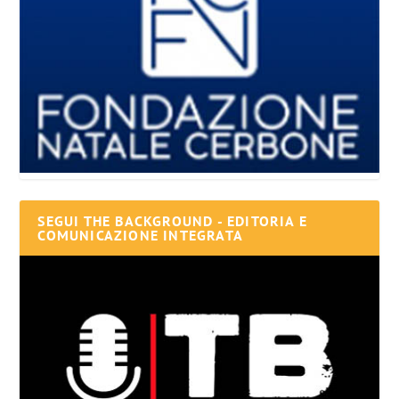
SEGUI THE BACKGROUND - EDITORIA E
COMUNICAZIONE INTEGRATA