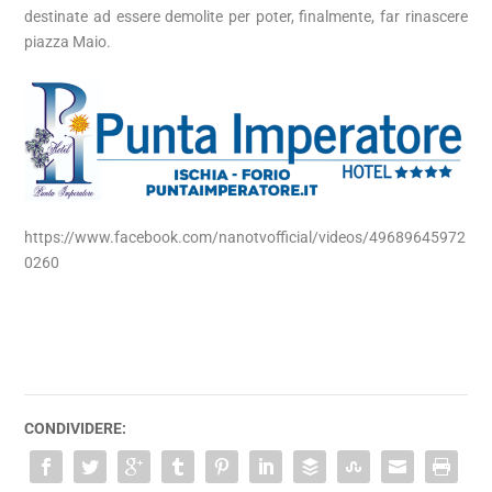
destinate ad essere demolite per poter, finalmente, far rinascere
piazza Maio.
https://www.facebook.com/nanotvofficial/videos/49689645972
0260
CONDIVIDERE: