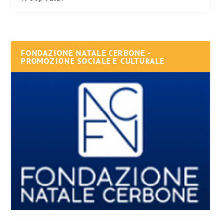
FONDAZIONE NATALE CERBONE -
PROMOZIONE SOCIALE E CULTURALE