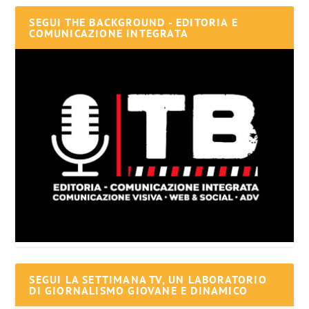
SEGUI THE BACKGROUND - EDITORIA E
COMUNICAZIONE INTEGRATA
SEGUI LA SETTIMANA TV, UN LABORATORIO
DI GIORNALISMO GIOVANE E DINAMICO