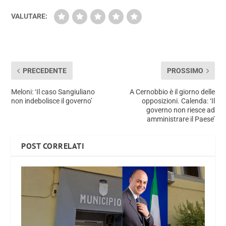
VALUTARE:
PRECEDENTE
PROSSIMO
Meloni: ‘Il caso Sangiuliano
A Cernobbio è il giorno delle
non indebolisce il governo’
opposizioni. Calenda: ‘Il
governo non riesce ad
amministrare il Paese’
POST CORRELATI