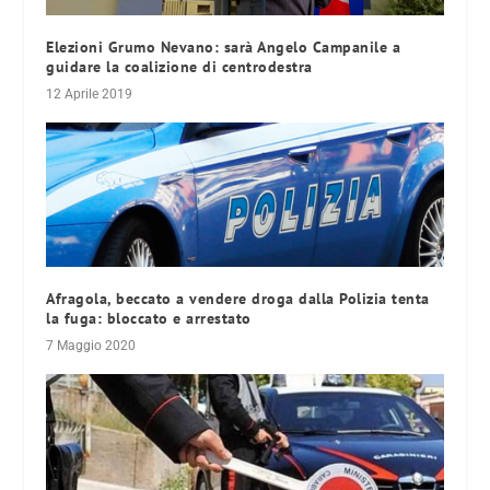
Elezioni Grumo Nevano: sarà Angelo Campanile a
guidare la coalizione di centrodestra
12 Aprile 2019
Afragola, beccato a vendere droga dalla Polizia tenta
la fuga: bloccato e arrestato
7 Maggio 2020