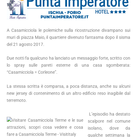
A Casamicciola le polemiche sulla ricostruzione divampano sui
muri di piazza Maio, il quartiere divenuto fantasma dopo il sisma
del 21 agosto 2017.
Due notti fa qualcuno ha lanciato un messaggio forte, scritto con
lo spray sulle pareti esterne di una casa sgomberata:
“Casamicciola = Corleone”.
La stessa scritta è comparsa, a poca distanza, anche su alcuni
new jersey di contenimento di un altro edificio reso inagibile dal
terremoto.
L’episodio ha destato
scalpore nel comune
isolano, dove da
qualche settimana la