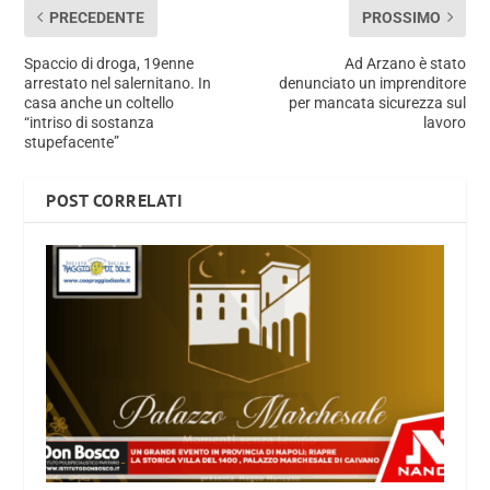
PRECEDENTE
PROSSIMO
Spaccio di droga, 19enne
Ad Arzano è stato
arrestato nel salernitano. In
denunciato un imprenditore
casa anche un coltello
per mancata sicurezza sul
“intriso di sostanza
lavoro
stupefacente”
POST CORRELATI