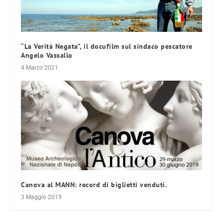
“La Verità Negata”, il docufilm sul sindaco pescatore
Angelo Vassallo
4 Marzo 2021
Canova al MANN: record di biglietti venduti.
3 Maggio 2019