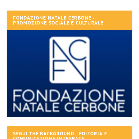
FONDAZIONE NATALE CERBONE -
PROMOZIONE SOCIALE E CULTURALE
SEGUI THE BACKGROUND - EDITORIA E
COMUNICAZIONE INTEGRATA