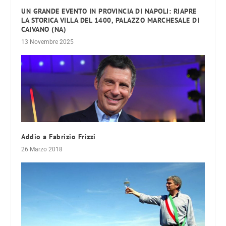
UN GRANDE EVENTO IN PROVINCIA DI NAPOLI: RIAPRE
LA STORICA VILLA DEL 1400, PALAZZO MARCHESALE DI
CAIVANO (NA)
13 Novembre 2025
Addio a Fabrizio Frizzi
26 Marzo 2018