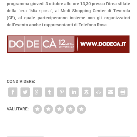
programma giovedì 3 ottobre alle ore 13,30 presso l’Area sfilate
della
fiera “Mia sposa”, al
Medì Shopping Center di Teverola
(CE), al quale parteciperanno insieme con gli organizzatori
dell’evento anche i rappresentanti di Telefono Rosa
.
CONDIVIDERE:
VALUTARE: