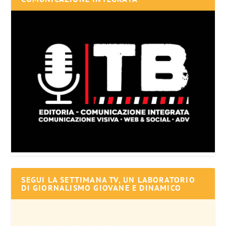
SEGUI LA SETTIMANA TV, UN LABORATORIO
DI GIORNALISMO GIOVANE E DINAMICO