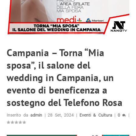
Campania – Torna “Mia
sposa”, il salone del
wedding in Campania, un
evento di beneficenza a
sostegno del Telefono Rosa
Inserito da
admin
|
28 Set, 2024
|
Eventi & Cultura
|
0
|