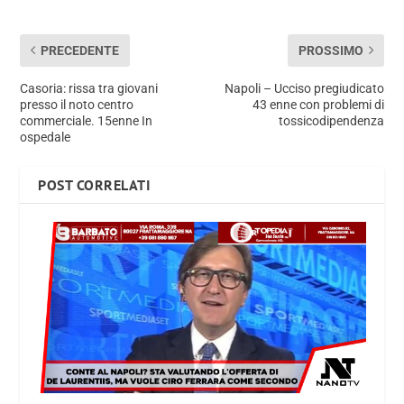
PRECEDENTE
PROSSIMO
Casoria: rissa tra giovani
Napoli – Ucciso pregiudicato
presso il noto centro
43 enne con problemi di
commerciale. 15enne In
tossicodipendenza
ospedale
POST CORRELATI