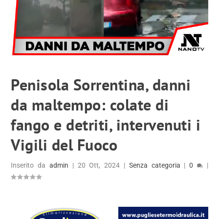
Penisola Sorrentina, danni
da maltempo: colate di
fango e detriti, intervenuti i
Vigili del Fuoco
Inserito da
admin
|
20 Ott, 2024
|
Senza categoria
|
0
|