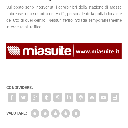
Sul posto sono intervenuti i carabinieri della stazione di Massa
Lubrense, una squadra dei Vv.ff., personale della polizia locale e
dell’utc di quel centro. Nessun ferito. Strada temporaneamente
interdetta al traffico
CONDIVIDERE:
VALUTARE: