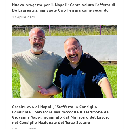
Nuovo progetto per il Napoli: Conte valuta l’offerta di
De Laurentiis, ma vuole Ciro Ferrara come secondo
17 Aprile 2024
Casalnuovo di Napoli, “Staffetta in Consiglio
Comunale”: Salvatore Rea raccoglie il Testimone da
Giovanni Nappi, nominato dal Ministero del Lavoro
nel Consiglio Nazionale del Terzo Settore