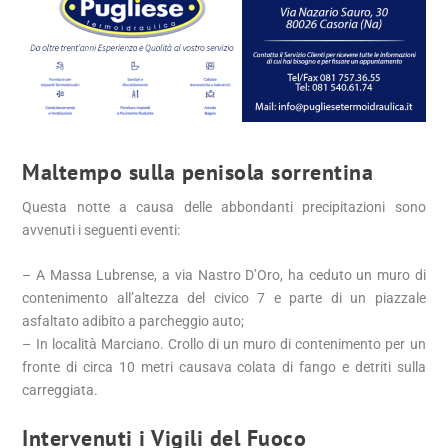
Maltempo sulla penisola sorrentina
Questa notte a causa delle abbondanti precipitazioni sono
avvenuti i seguenti eventi:
– A Massa Lubrense, a via Nastro D’Oro, ha ceduto un muro di
contenimento all’altezza del civico 7 e parte di un piazzale
asfaltato adibito a parcheggio auto;
– In località Marciano. Crollo di un muro di contenimento per un
fronte di circa 10 metri causava colata di fango e detriti sulla
carreggiata.
Intervenuti i Vigili del Fuoco