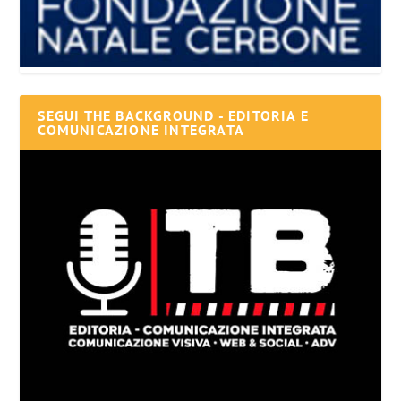
SEGUI THE BACKGROUND - EDITORIA E
COMUNICAZIONE INTEGRATA