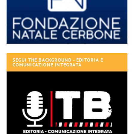
SEGUI THE BACKGROUND - EDITORIA E
COMUNICAZIONE INTEGRATA