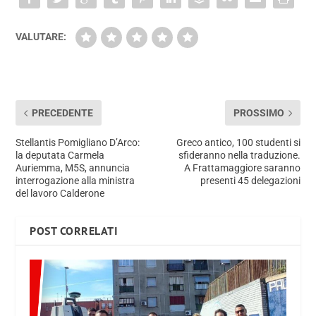
VALUTARE:
PRECEDENTE
PROSSIMO
Stellantis Pomigliano D’Arco:
Greco antico, 100 studenti si
la deputata Carmela
sfideranno nella traduzione.
Auriemma, M5S, annuncia
A Frattamaggiore saranno
interrogazione alla ministra
presenti 45 delegazioni
del lavoro Calderone
POST CORRELATI