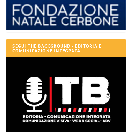
SEGUI THE BACKGROUND - EDITORIA E
COMUNICAZIONE INTEGRATA