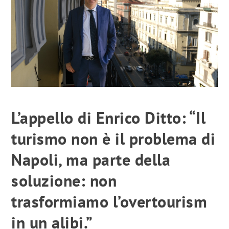
L’appello di Enrico Ditto: “Il
turismo non è il problema di
Napoli, ma parte della
soluzione: non
trasformiamo l’overtourism
in un alibi.”