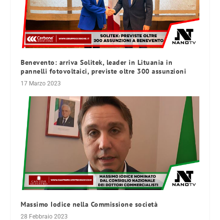
Benevento: arriva Solitek, leader in Lituania in
pannelli fotovoltaici, previste oltre 300 assunzioni
17 Marzo 2023
Massimo Iodice nella Commissione società
28 Febbraio 2023