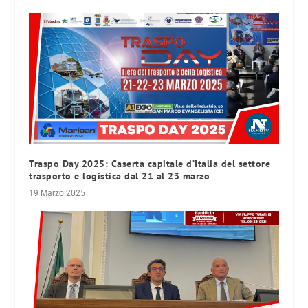
Traspo Day 2025: Caserta capitale d’Italia del settore
trasporto e logistica dal 21 al 23 marzo
19 Marzo 2025