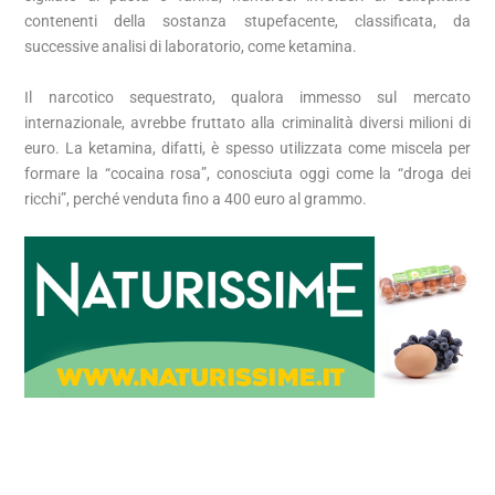
contenenti della sostanza stupefacente, classificata, da
successive analisi di laboratorio, come ketamina.
Il narcotico sequestrato, qualora immesso sul mercato
internazionale, avrebbe fruttato alla criminalità diversi milioni di
euro. La ketamina, difatti, è spesso utilizzata come miscela per
formare la “cocaina rosa”, conosciuta oggi come la “droga dei
ricchi”, perché venduta fino a 400 euro al grammo.