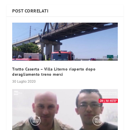
POST CORRELATI
Tratto Caserta – Villa Literno riaperto dopo
deragliamento treno merci
30 Luglio 2020