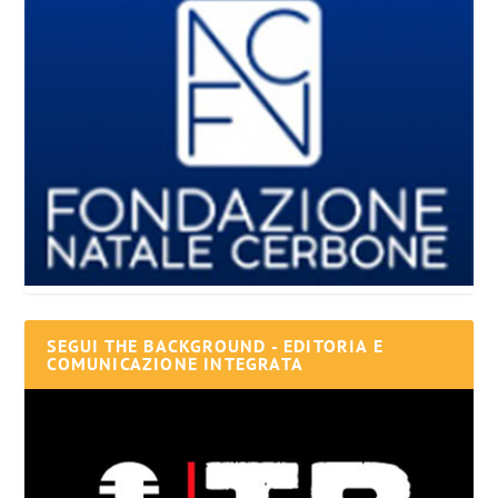
SEGUI THE BACKGROUND - EDITORIA E
COMUNICAZIONE INTEGRATA