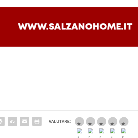
VALUTARE: