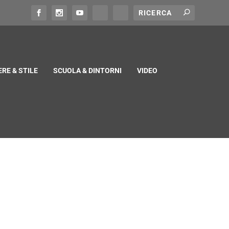
RE & STILE
SCUOLA & DINTORNI
VIDEO