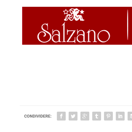
CONDIVIDERE: