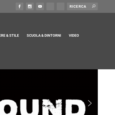
RE & STILE
SCUOLA & DINTORNI
VIDEO