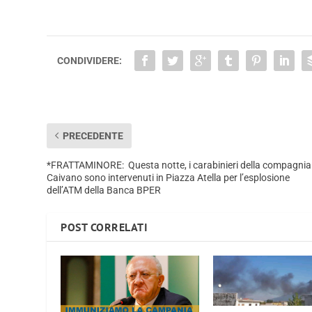
CONDIVIDERE:
PRECEDENTE
*FRATTAMINORE: Questa notte, i carabinieri della compagnia
Caivano sono intervenuti in Piazza Atella per l’esplosione
dell’ATM della Banca BPER
POST CORRELATI