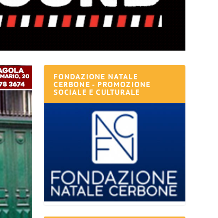
FONDAZIONE NATALE
CERBONE - PROMOZIONE
SOCIALE E CULTURALE