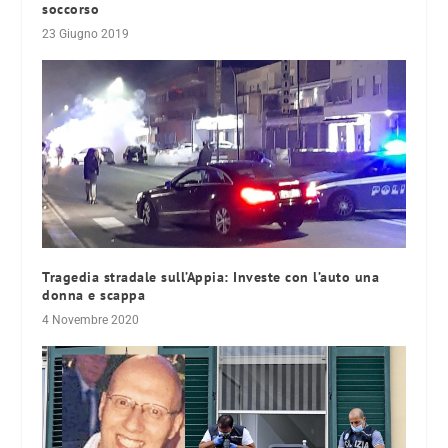
soccorso
23 Giugno 2019
Tragedia stradale sull’Appia: Investe con l’auto una
donna e scappa
4 Novembre 2020