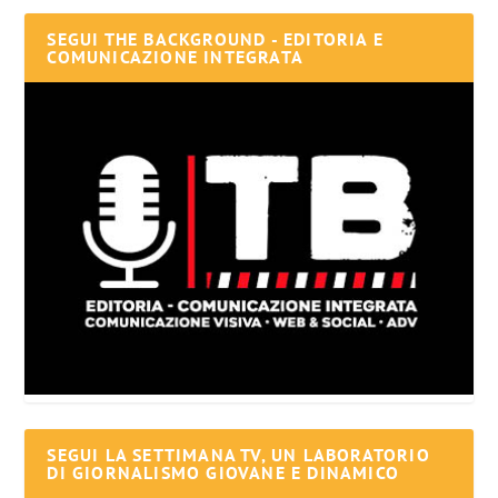
SEGUI THE BACKGROUND - EDITORIA E
COMUNICAZIONE INTEGRATA
SEGUI LA SETTIMANA TV, UN LABORATORIO
DI GIORNALISMO GIOVANE E DINAMICO