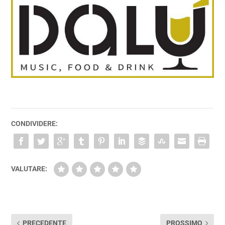
CONDIVIDERE:
VALUTARE:
PRECEDENTE
PROSSIMO