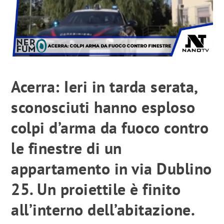
Acerra: Ieri in tarda serata,
sconosciuti hanno esploso
colpi d’arma da fuoco contro
le finestre di un
appartamento in via Dublino
25. Un proiettile è finito
all’interno dell’abitazione.