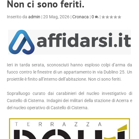
Non ci sono feriti.
Inserito da
admin
|
20 Mag, 2026
|
Cronaca
|
0
|
Ieri in tarda serata, sconosciuti hanno esploso colpi d’arma da
fuoco contro le finestre di un appartamento in via Dublino 25. Un
proiettile è finito all’interno dell’abitazione. Non ci sono feriti.
Sopralluogo curato dai carabinieri del nucleo investigativo di
Castello di Cisterna. Indagini dei militari della stazione di Acerra e
del nucleo operativo di Castello di Cisterna.