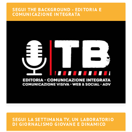
SEGUI THE BACKGROUND - EDITORIA E
COMUNICAZIONE INTEGRATA
SEGUI LA SETTIMANA TV, UN LABORATORIO
DI GIORNALISMO GIOVANE E DINAMICO