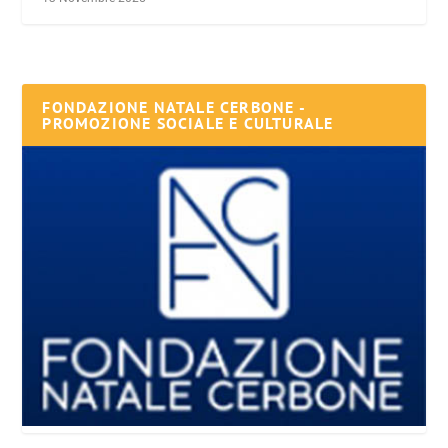
FONDAZIONE NATALE CERBONE -
PROMOZIONE SOCIALE E CULTURALE