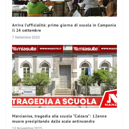
Arriva l’ufficialità: primo giorno di scuola in Campania
il 24 settembre
7 Settembre 2020
Marcianise, tragedia alla scuola “Calcara”: 12enne
muore precipitando dalle scale antincendio
13 Novembre 2025