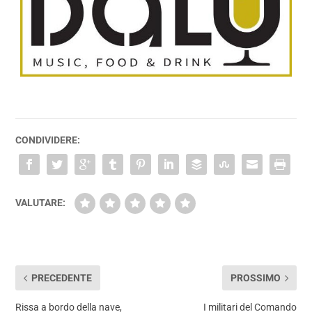
CONDIVIDERE:
VALUTARE:
PRECEDENTE
PROSSIMO
Rissa a bordo della nave,
I militari del Comando