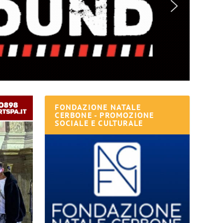
FONDAZIONE NATALE
CERBONE - PROMOZIONE
SOCIALE E CULTURALE