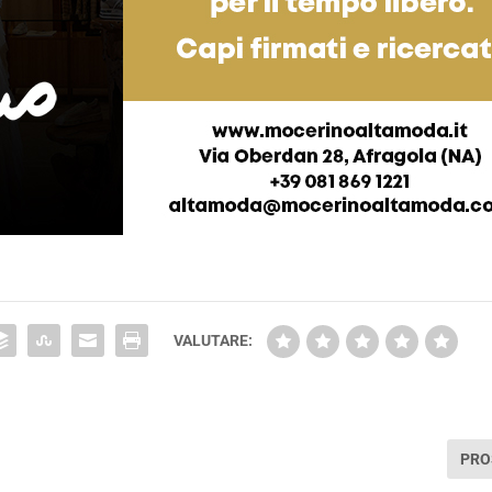
VALUTARE:
PRO