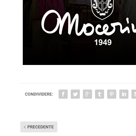
CONDIVIDERE:
PRECEDENTE