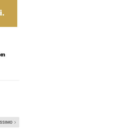
SSIMO