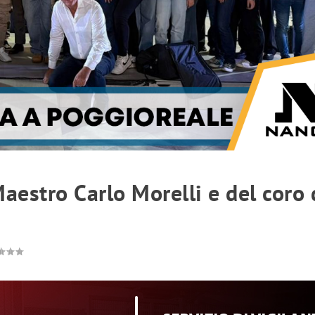
aestro Carlo Morelli e del coro 