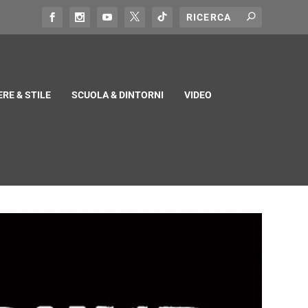
RE & STILE
SCUOLA & DINTORNI
VIDEO