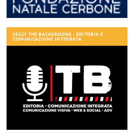
SEGUI THE BACKGROUND - EDITORIA E
COMUNICAZIONE INTEGRATA