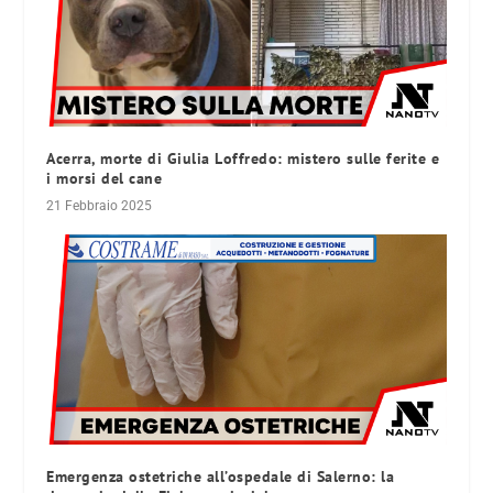
Acerra, morte di Giulia Loffredo: mistero sulle ferite e
i morsi del cane
21 Febbraio 2025
Emergenza ostetriche all’ospedale di Salerno: la