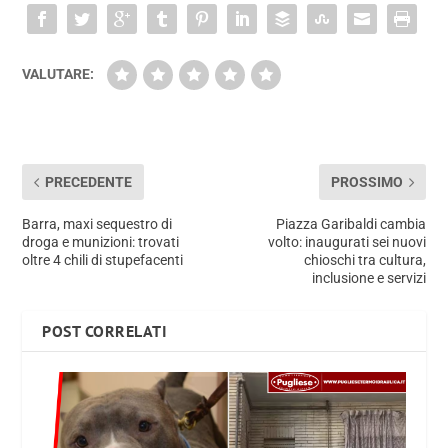
VALUTARE:
PRECEDENTE
PROSSIMO
Barra, maxi sequestro di
Piazza Garibaldi cambia
droga e munizioni: trovati
volto: inaugurati sei nuovi
oltre 4 chili di stupefacenti
chioschi tra cultura,
inclusione e servizi
POST CORRELATI