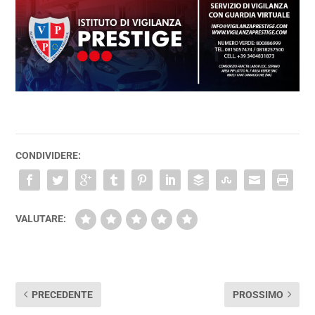
CONDIVIDERE:
VALUTARE:
PRECEDENTE
PROSSIMO