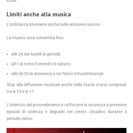
locali.
Limiti anche alla musica
L’ordinanza interviene anche sulle emissioni sonore.
La musica sarà consentita fino:
alle 24 dal lunedì al giovedì;
all’1 di notte il venerdì e il sabato;
alle 00:30 la domenica e nei festivi infrasettimanali.
Stop alla diffusione musicale anche nella fascia oraria compresa
tra le 14 e le 17.
L’obiettivo del provvedimento è rafforzare la sicurezza e prevenire
episodi di violenza e degrado nel centro cittadino durante il
periodo estivo.