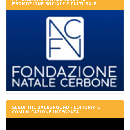
PROMOZIONE SOCIALE E CULTURALE
SEGUI THE BACKGROUND - EDITORIA E
COMUNICAZIONE INTEGRATA