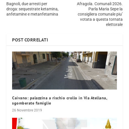
Bagnoli, due arresti per
Afragola. Comunali 2026.
droga: sequestrate ketamina,
Parla Maria Sepe la
anfetamine e metanfetamina
consigliera comunale piu’
votata a questa tornata
elettorale
POST CORRELATI
Caivano: palazzina a rischio crollo in Via Atellana,
sgomberate famiglie
26 Novembre 2019