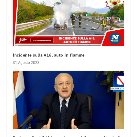
Incidente sulla A16, auto in fiamme
31 Agosto 2023