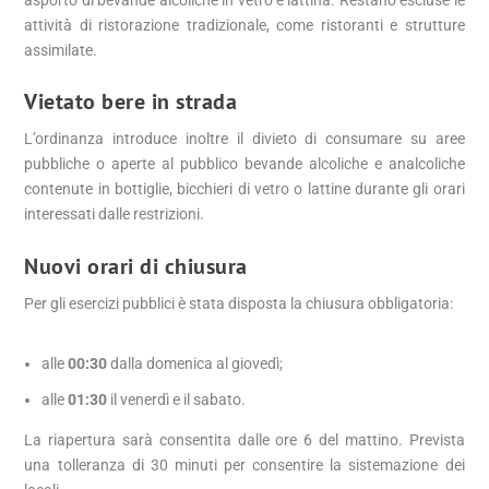
attività di ristorazione tradizionale, come ristoranti e strutture
assimilate.
Vietato bere in strada
L’ordinanza introduce inoltre il divieto di consumare su aree
pubbliche o aperte al pubblico bevande alcoliche e analcoliche
contenute in bottiglie, bicchieri di vetro o lattine durante gli orari
interessati dalle restrizioni.
Nuovi orari di chiusura
Per gli esercizi pubblici è stata disposta la chiusura obbligatoria:
alle
00:30
dalla domenica al giovedì;
alle
01:30
il venerdì e il sabato.
La riapertura sarà consentita dalle ore 6 del mattino. Prevista
una tolleranza di 30 minuti per consentire la sistemazione dei