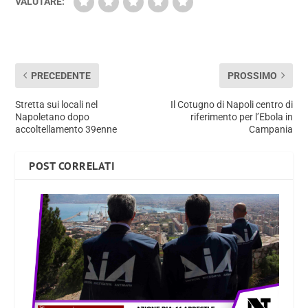
VALUTARE:
PRECEDENTE
PROSSIMO
Stretta sui locali nel
Il Cotugno di Napoli centro di
Napoletano dopo
riferimento per l’Ebola in
accoltellamento 39enne
Campania
POST CORRELATI