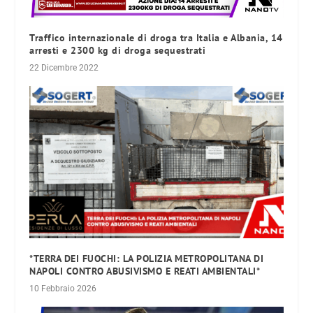
Traffico internazionale di droga tra Italia e Albania, 14
arresti e 2300 kg di droga sequestrati
22 Dicembre 2022
*TERRA DEI FUOCHI: LA POLIZIA METROPOLITANA DI
NAPOLI CONTRO ABUSIVISMO E REATI AMBIENTALI*
10 Febbraio 2026