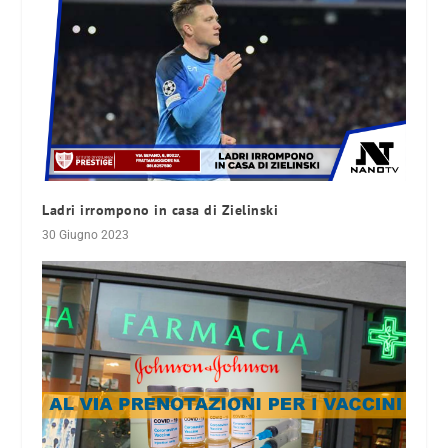
Ladri irrompono in casa di Zielinski
30 Giugno 2023