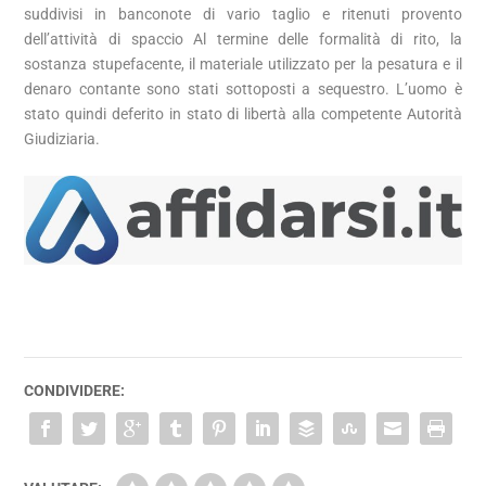
suddivisi in banconote di vario taglio e ritenuti provento
dell’attività di spaccio Al termine delle formalità di rito, la
sostanza stupefacente, il materiale utilizzato per la pesatura e il
denaro contante sono stati sottoposti a sequestro. L’uomo è
stato quindi deferito in stato di libertà alla competente Autorità
Giudiziaria.
CONDIVIDERE: