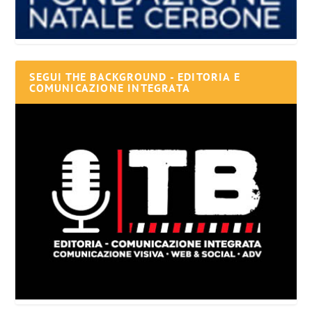
SEGUI THE BACKGROUND - EDITORIA E
COMUNICAZIONE INTEGRATA