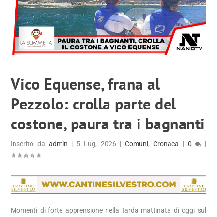
Vico Equense, frana al
Pezzolo: crolla parte del
costone, paura tra i bagnanti
Inserito da
admin
|
5 Lug, 2026
|
Comuni
,
Cronaca
|
0
|
Momenti di forte apprensione nella tarda mattinata di oggi sul