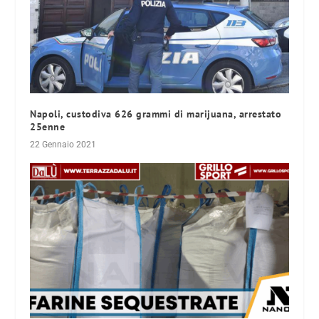
Napoli, custodiva 626 grammi di marijuana, arrestato
25enne
22 Gennaio 2021