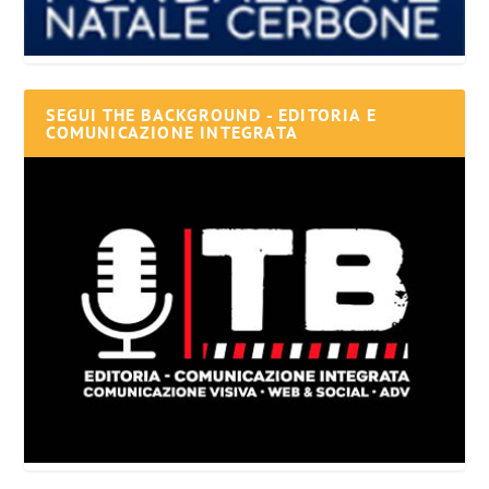
SEGUI THE BACKGROUND - EDITORIA E
COMUNICAZIONE INTEGRATA