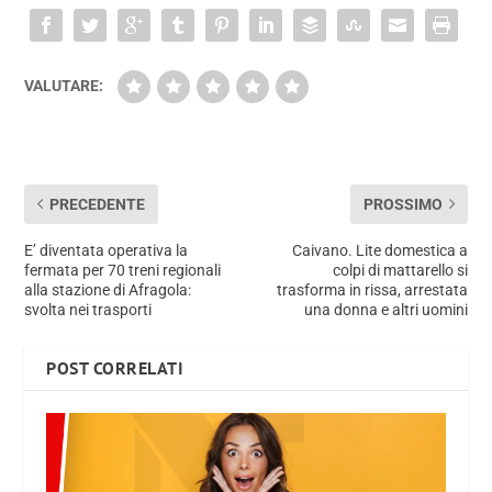
VALUTARE:
PRECEDENTE
PROSSIMO
E’ diventata operativa la
Caivano. Lite domestica a
fermata per 70 treni regionali
colpi di mattarello si
alla stazione di Afragola:
trasforma in rissa, arrestata
svolta nei trasporti
una donna e altri uomini
POST CORRELATI