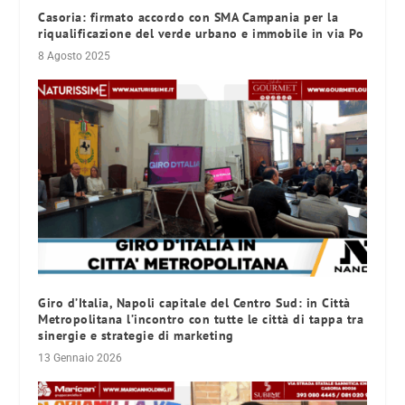
Casoria: firmato accordo con SMA Campania per la
riqualificazione del verde urbano e immobile in via Po
8 Agosto 2025
Giro d’Italia, Napoli capitale del Centro Sud: in Città
Metropolitana l’incontro con tutte le città di tappa tra
sinergie e strategie di marketing
13 Gennaio 2026