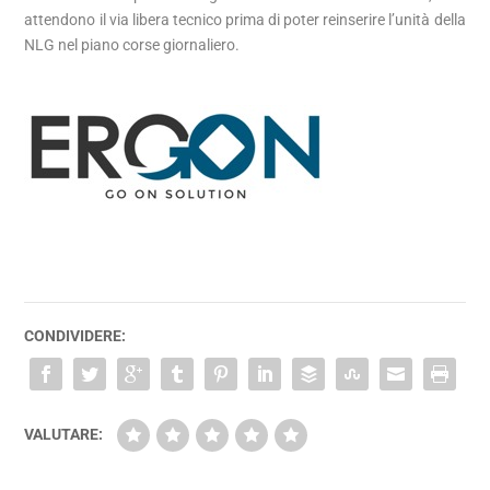
attendono il via libera tecnico prima di poter reinserire l’unità della
NLG nel piano corse giornaliero.
CONDIVIDERE:
VALUTARE: