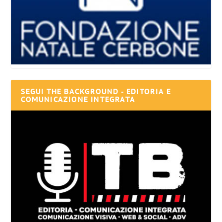
SEGUI THE BACKGROUND - EDITORIA E
COMUNICAZIONE INTEGRATA