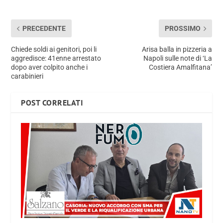
PRECEDENTE
PROSSIMO
Chiede soldi ai genitori, poi li
Arisa balla in pizzeria a
aggredisce: 41enne arrestato
Napoli sulle note di ‘La
dopo aver colpito anche i
Costiera Amalfitana’
carabinieri
POST CORRELATI