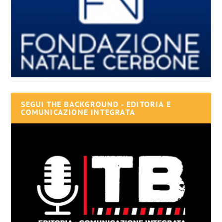
SEGUI THE BACKGROUND - EDITORIA E
COMUNICAZIONE INTEGRATA