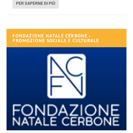
PER SAPERNE DI PIÙ
FONDAZIONE NATALE CERBONE -
PROMOZIONE SOCIALE E CULTURALE