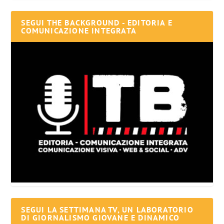
SEGUI THE BACKGROUND - EDITORIA E
COMUNICAZIONE INTEGRATA
SEGUI LA SETTIMANA TV, UN LABORATORIO
DI GIORNALISMO GIOVANE E DINAMICO