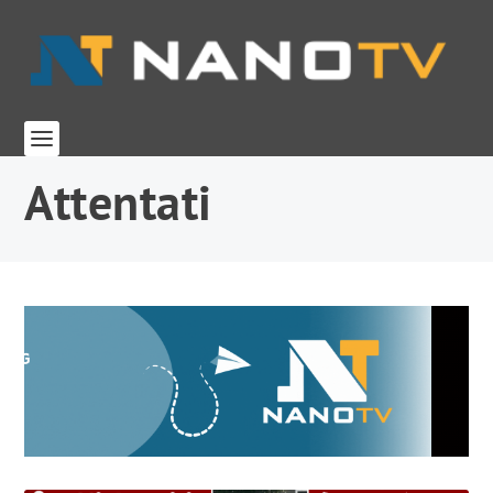
Attentati