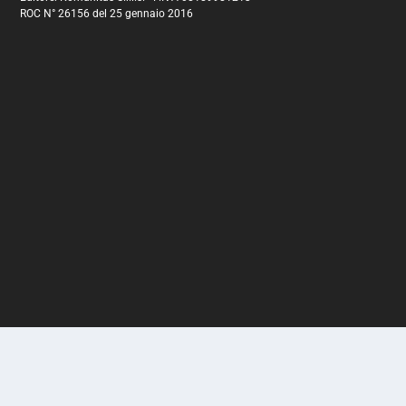
ROC N° 26156 del 25 gennaio 2016