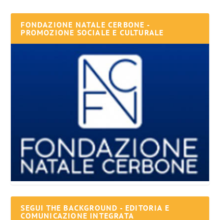
FONDAZIONE NATALE CERBONE -
PROMOZIONE SOCIALE E CULTURALE
SEGUI THE BACKGROUND - EDITORIA E
COMUNICAZIONE INTEGRATA