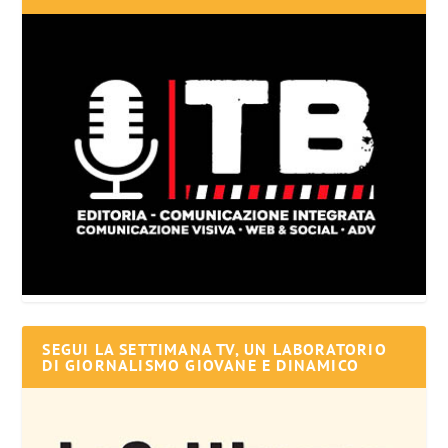
SEGUI LA SETTIMANA TV, UN LABORATORIO
DI GIORNALISMO GIOVANE E DINAMICO