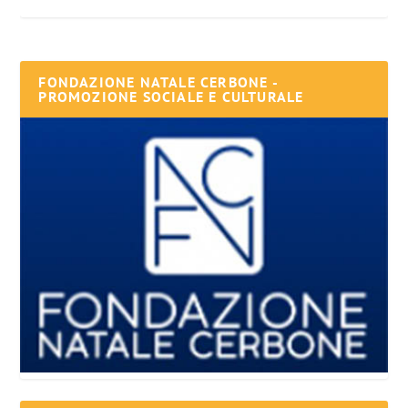
FONDAZIONE NATALE CERBONE -
PROMOZIONE SOCIALE E CULTURALE