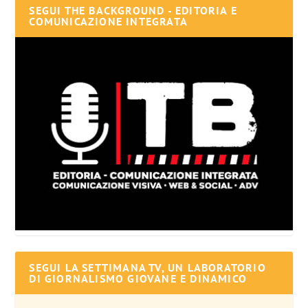
SEGUI THE BACKGROUND - EDITORIA E
COMUNICAZIONE INTEGRATA
SEGUI LA SETTIMANA TV, UN LABORATORIO
DI GIORNALISMO GIOVANE E DINAMICO