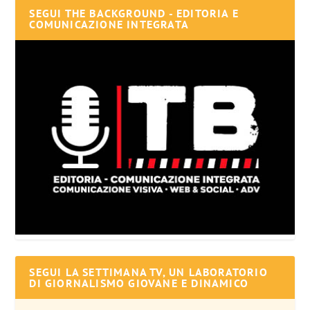
SEGUI THE BACKGROUND - EDITORIA E
COMUNICAZIONE INTEGRATA
SEGUI LA SETTIMANA TV, UN LABORATORIO
DI GIORNALISMO GIOVANE E DINAMICO