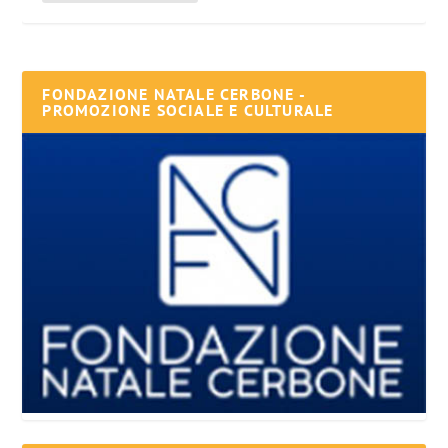
FONDAZIONE NATALE CERBONE -
PROMOZIONE SOCIALE E CULTURALE