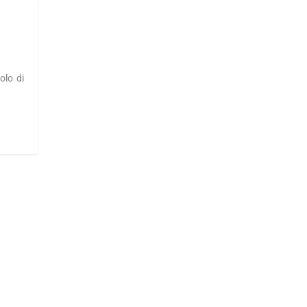
olo di