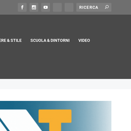
RE & STILE
SCUOLA & DINTORNI
VIDEO