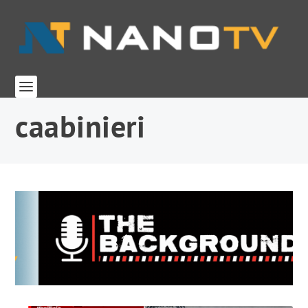
caabinieri