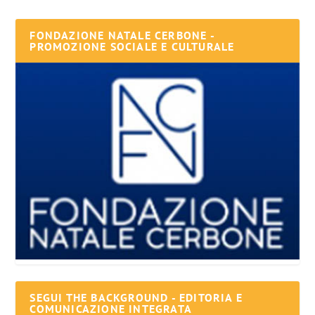
FONDAZIONE NATALE CERBONE -
PROMOZIONE SOCIALE E CULTURALE
SEGUI THE BACKGROUND - EDITORIA E
COMUNICAZIONE INTEGRATA