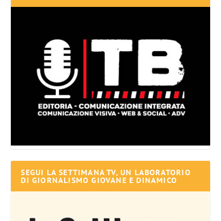
SEGUI LA SETTIMANA TV, UN LABORATORIO
DI GIORNALISMO GIOVANE E DINAMICO