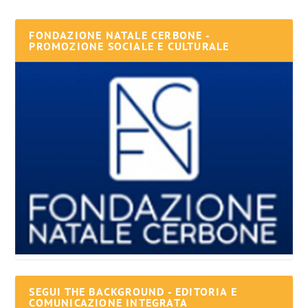
FONDAZIONE NATALE CERBONE -
PROMOZIONE SOCIALE E CULTURALE
SEGUI THE BACKGROUND - EDITORIA E
COMUNICAZIONE INTEGRATA