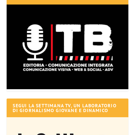
SEGUI LA SETTIMANA TV, UN LABORATORIO
DI GIORNALISMO GIOVANE E DINAMICO