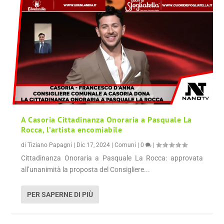
A Casoria Cittadinanza Onoraria a Pasquale La
Rocca, l’artista encomiabile
di
Tiziano Papagni
|
Dic 17, 2024
|
Comuni
|
0
|
Cittadinanza Onoraria a Pasquale La Rocca: approvata
all’unanimità la proposta del Consigliere...
PER SAPERNE DI PIÙ