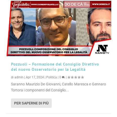
Pozzuoli – Formazione del Consiglio Direttivo
del nuovo Osservatorio per la Legalità
di
admin
|
Apr 17, 2024
|
Politica
|
0
|
Saranno Maurizio De Giovanni, Catello Maresca e Gennaro
Tortora i componenti del Consiglio...
PER SAPERNE DI PIÙ