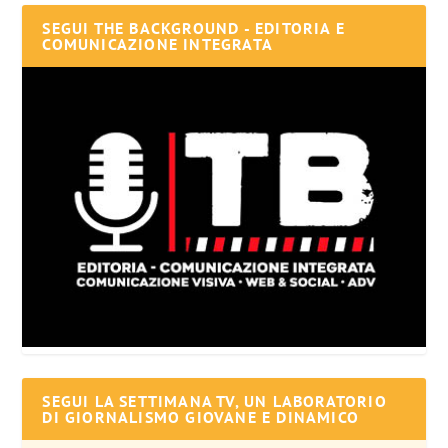
SEGUI THE BACKGROUND - EDITORIA E
COMUNICAZIONE INTEGRATA
SEGUI LA SETTIMANA TV, UN LABORATORIO
DI GIORNALISMO GIOVANE E DINAMICO