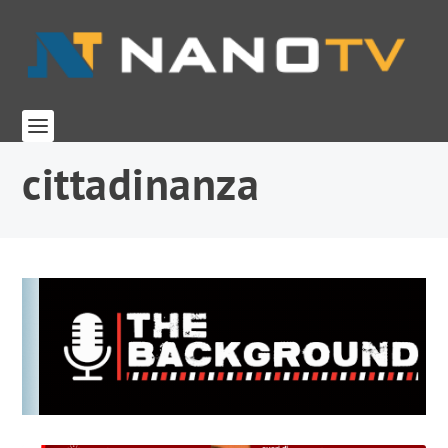
cittadinanza