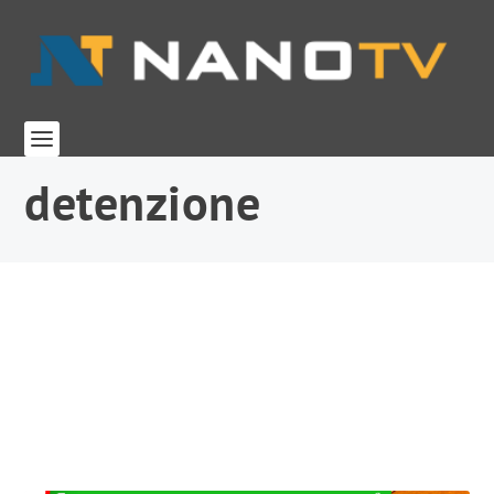
detenzione