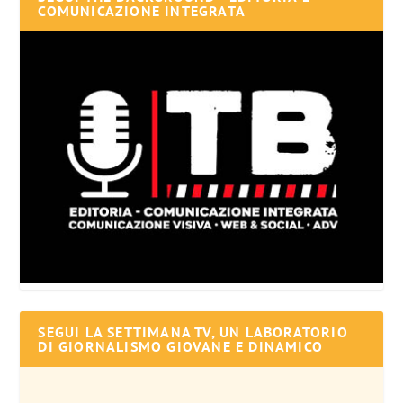
COMUNICAZIONE INTEGRATA
SEGUI LA SETTIMANA TV, UN LABORATORIO
DI GIORNALISMO GIOVANE E DINAMICO