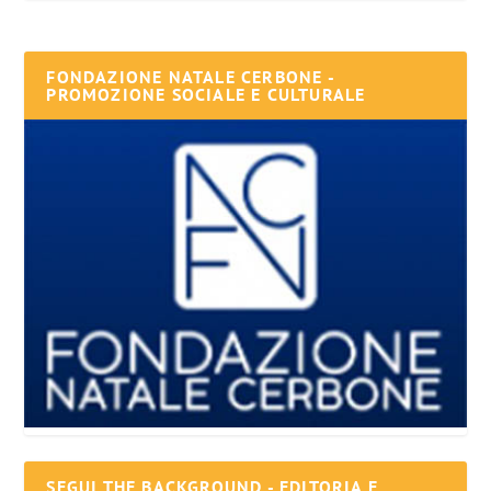
FONDAZIONE NATALE CERBONE -
PROMOZIONE SOCIALE E CULTURALE
SEGUI THE BACKGROUND - EDITORIA E