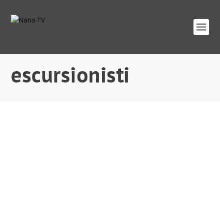
escursionisti