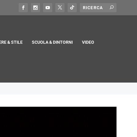
RE & STILE
SCUOLA & DINTORNI
VIDEO