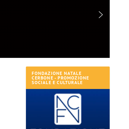
FONDAZIONE NATALE
CERBONE - PROMOZIONE
SOCIALE E CULTURALE