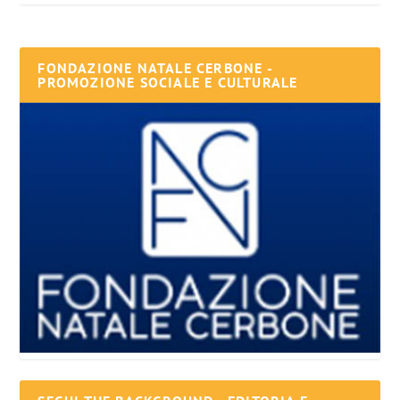
FONDAZIONE NATALE CERBONE -
PROMOZIONE SOCIALE E CULTURALE