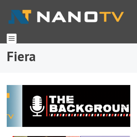
Fiera