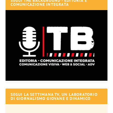
SEGUI THE BACKGROUND - EDITORIA E
COMUNICAZIONE INTEGRATA
SEGUI LA SETTIMANA TV, UN LABORATORIO
DI GIORNALISMO GIOVANE E DINAMICO