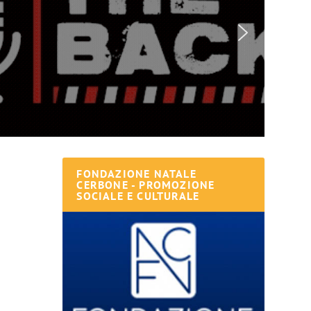
FONDAZIONE NATALE
CERBONE - PROMOZIONE
SOCIALE E CULTURALE