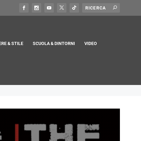
RE & STILE
SCUOLA & DINTORNI
VIDEO