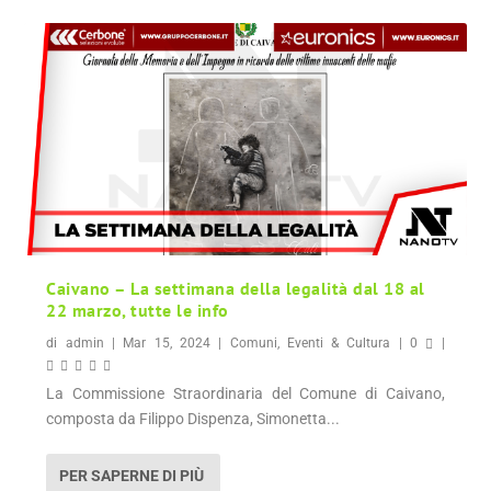
Caivano – La settimana della legalità dal 18 al
22 marzo, tutte le info
di
admin
|
Mar 15, 2024
|
Comuni
,
Eventi & Cultura
|
0
|
La Commissione Straordinaria del Comune di Caivano,
composta da Filippo Dispenza, Simonetta...
PER SAPERNE DI PIÙ