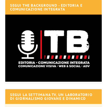
SEGUI THE BACKGROUND - EDITORIA E
COMUNICAZIONE INTEGRATA
SEGUI LA SETTIMANA TV, UN LABORATORIO
DI GIORNALISMO GIOVANE E DINAMICO