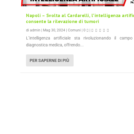
Napoli – Svolta al Cardarelli, l’intelligenza artifi
consente la rilevazione di tumori
di
admin
|
Mag 30, 2024
|
Comuni
|
0
|
L’intelligenza artificiale sta rivoluzionando il campo
diagnostica medica, offrendo...
PER SAPERNE DI PIÙ