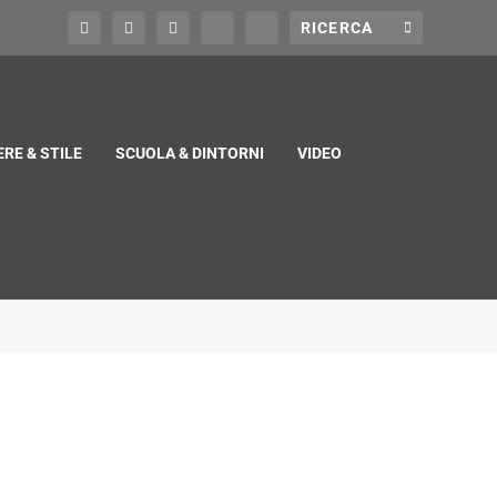
RE & STILE
SCUOLA & DINTORNI
VIDEO