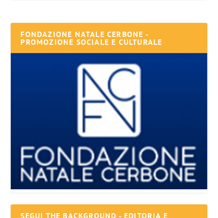
FONDAZIONE NATALE CERBONE -
PROMOZIONE SOCIALE E CULTURALE
SEGUI THE BACKGROUND - EDITORIA E