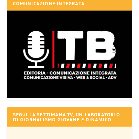
COMUNICAZIONE INTEGRATA
SEGUI LA SETTIMANA TV, UN LABORATORIO
DI GIORNALISMO GIOVANE E DINAMICO